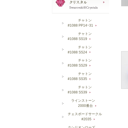
チャトン
#1088 PP14~31
▶
チャトン
#1088 SS19
▶
チャトン
#1088 SS24
▶
チャトン
#1088 SS29
▶
チャトン
#1088 SS35
▶
チャトン
#1088 SS39
▶
ラインストーン
2000番台
▶
チェスボードサークル
#2035
▶
クシリオンローズ