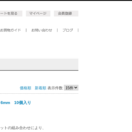
価格順
新着順
表示件数
6mm 10個入り
のカットの組み合わせにより、