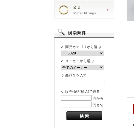
商品カテゴリから選ぶ
メーカーから選ぶ
商品名を入力
販売価格(税込)で絞る
円から
円まで