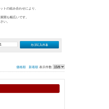
のカットの組み合わせにより、
ー展開も幅広いです。
ださい。
価格順
新着順
表示件数