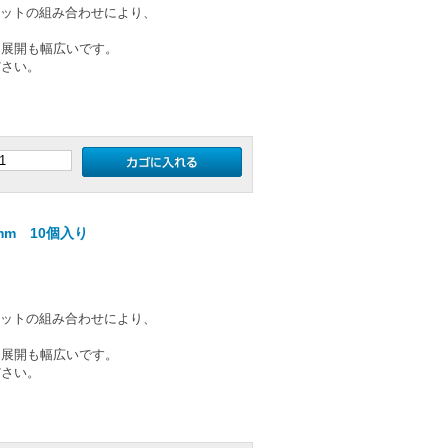
のカットの組み合わせにより、
ー展開も幅広いです。
ださい。
mm 10個入り
のカットの組み合わせにより、
ー展開も幅広いです。
ださい。