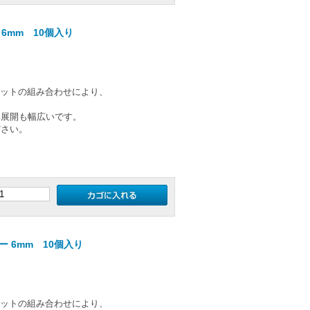
6mm 10個入り
のカットの組み合わせにより、
ー展開も幅広いです。
ださい。
 6mm 10個入り
のカットの組み合わせにより、