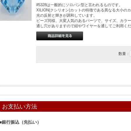
#5328は一般的にソロバン型と言われるものです。
XILION(クシリオン)カットの特徴である異なる大小
光の反射と輝きが調和しています。
ビーズ同様、大変人気のあるパーツで、サイズ、カラ
通し穴がありますので紐やワイヤーを通してご利用く
数量：
お支払い方法
■銀行振込（先払い）