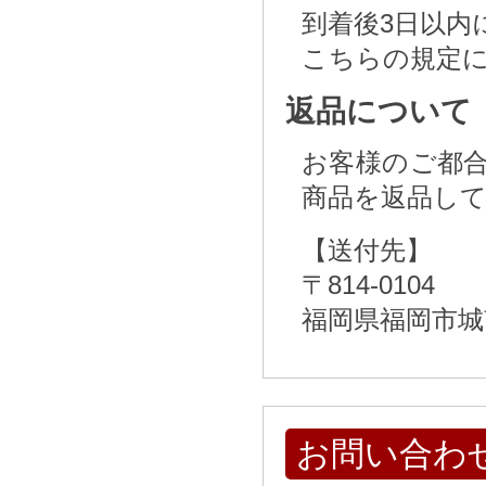
到着後3日以内
こちらの規定
返品について
お客様のご都
商品を返品し
【送付先】
〒814-0104
福岡県福岡市城
お問い合わ