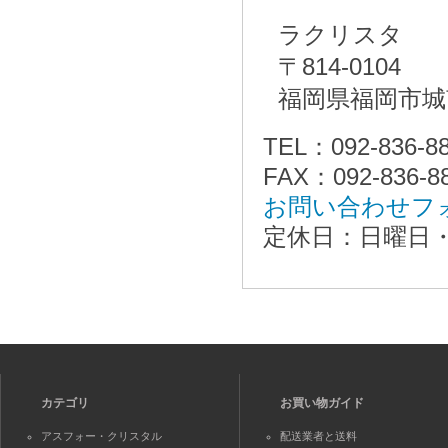
ラクリスタ
〒814-0104
福岡県福岡市城
TEL：092-836-8
FAX：092-836-8
お問い合わせフ
定休日：日曜日
カテゴリ
お買い物ガイド
アスフォー・クリスタル
配送業者と送料