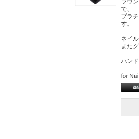
ラウン
で、
プラチ
す。
ネイル
またグ
ハンド
for 