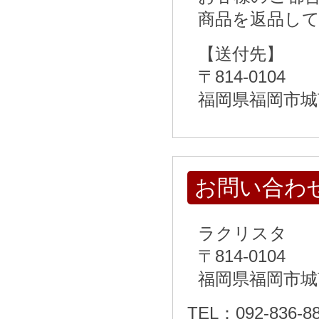
商品を返品し
【送付先】
〒814-0104
福岡県福岡市城
お問い合わ
ラクリスタ
〒814-0104
福岡県福岡市城
TEL：092-836-8