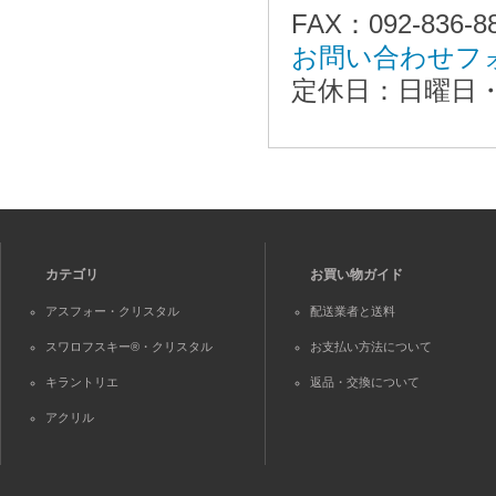
FAX：092-836-8
お問い合わせフ
定休日：日曜日
カテゴリ
お買い物ガイド
アスフォー・クリスタル
配送業者と送料
スワロフスキー®・クリスタル
お支払い方法について
キラントリエ
返品・交換について
アクリル