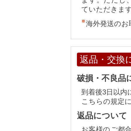
ていただきま
海外発送のお
返品・交換
破損・不良品
到着後3日以内
こちらの規定
返品について
お客様のご都