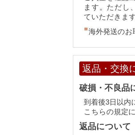
ます。ただし
ていただきま
海外発送のお
返品・交換
破損・不良品
到着後3日以内
こちらの規定
返品について