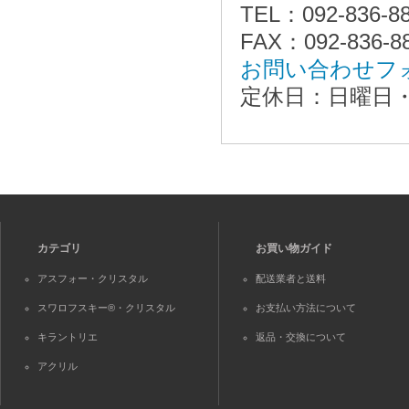
TEL：092-836-8
FAX：092-836-8
お問い合わせフ
定休日：日曜日
カテゴリ
お買い物ガイド
アスフォー・クリスタル
配送業者と送料
スワロフスキー®・クリスタル
お支払い方法について
キラントリエ
返品・交換について
アクリル