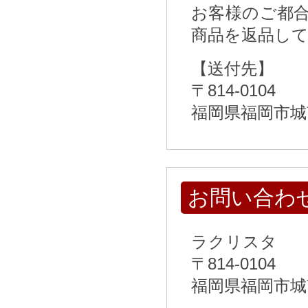
お客様のご都
商品を返品し
【送付先】
〒814-0104
福岡県福岡市城
お問い合わ
ラクリスタ
〒814-0104
福岡県福岡市城