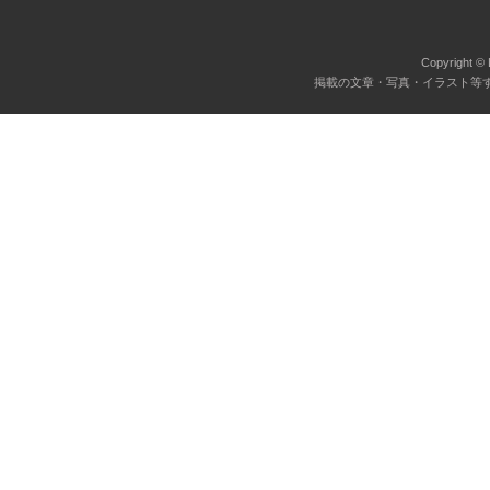
Copyright © 
掲載の文章・写真・イラスト等