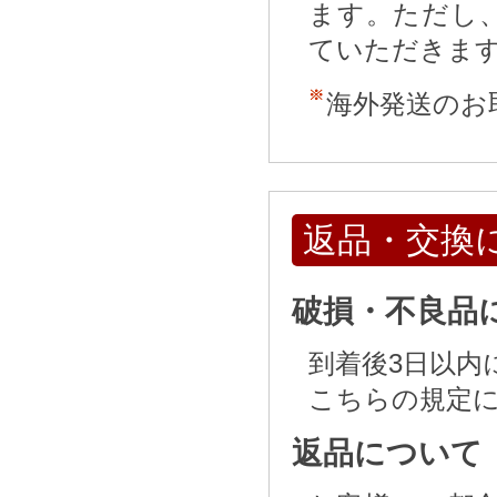
ます。ただし
ていただきま
海外発送のお
返品・交換
破損・不良品
到着後3日以内
こちらの規定
返品について