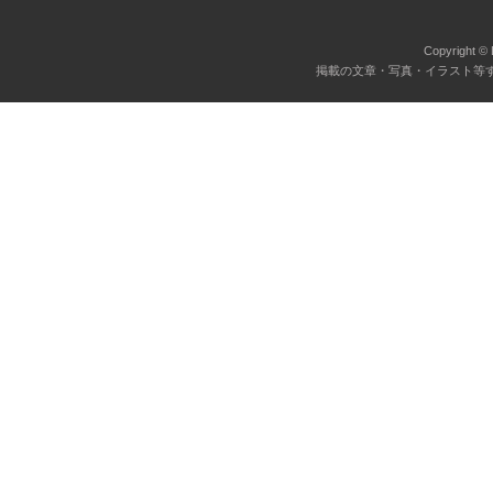
Copyright © 
掲載の文章・写真・イラスト等