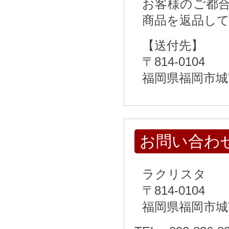
お客様のご都
商品を返品し
【送付先】
〒814-0104
福岡県福岡市城
お問い合わ
ラクリスタ
〒814-0104
福岡県福岡市城