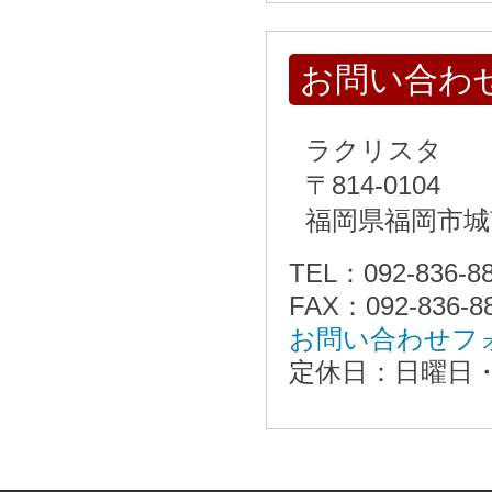
お問い合わ
ラクリスタ
〒814-0104
福岡県福岡市城
TEL：092-836-8
FAX：092-836-8
お問い合わせフ
定休日：日曜日