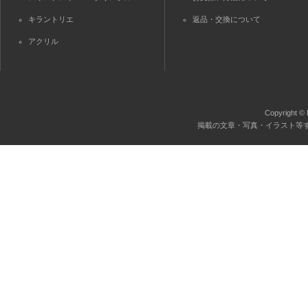
キラントリエ
返品・交換について
アクリル
Copyright © 
掲載の文章・写真・イラスト等