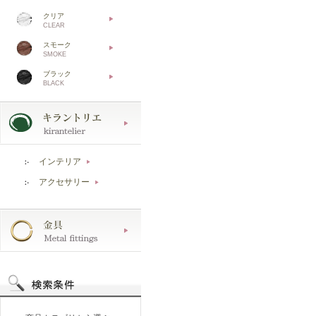
クリア
CLEAR
スモーク
SMOKE
ブラック
BLACK
インテリア
▶
アクセサリー
▶