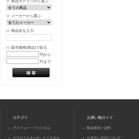
商品カテゴリから選ぶ
メーカーから選ぶ
商品名を入力
販売価格(税込)で絞る
円から
円まで
カテゴリ
お買い物ガイド
アスフォー・クリスタル
配送業者と送料
スワロフスキー®・クリスタル
お支払い方法について